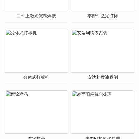
工件上激光沉积焊接
零部件激光打标
分体式打标机
安达利喷漆案例
喷涂样品
表面阳极氧化处理