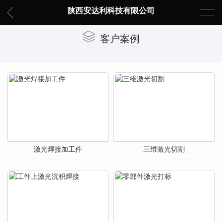
陕西安达利科技有限公司
客户案例
激光焊接加工件
三维激光切割