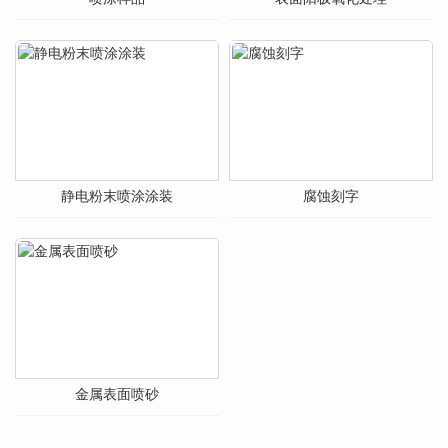
静电粉末喷涂涂装
腐蚀刻字
金属表面喷砂