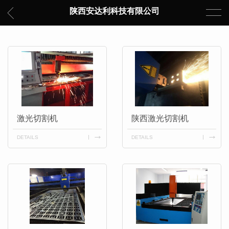
陕西安达利科技有限公司
激光切割机
陕西激光切割机
DETAILS
DETAILS