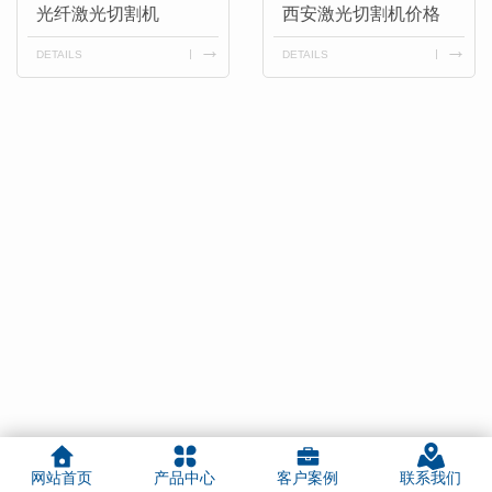
光纤激光切割机
西安激光切割机价格
DETAILS
DETAILS
网站首页
产品中心
客户案例
联系我们