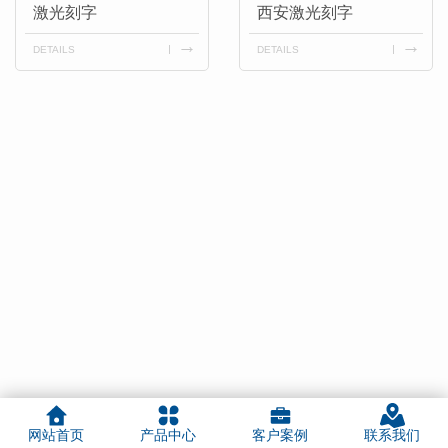
激光刻字
西安激光刻字
DETAILS
DETAILS
网站首页
产品中心
客户案例
联系我们