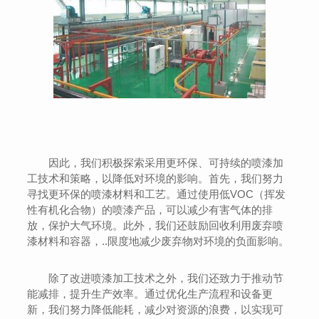
因此，我们积极探索采用更环保、可持续的喷漆加
工技术和策略，以降低对环境的影响。首先，我们努力
寻找更环保的喷漆材料和工艺。通过使用低VOC（挥发
性有机化合物）的喷漆产品，可以减少有害气体的排
放，保护大气环境。此外，我们还鼓励回收利用废弃喷
漆材料和容器，..限度地减少废弃物对环境的负面影响。
除了改进喷漆加工技术之外，我们还致力于推动节
能减排，提升生产效率。通过优化生产流程和设备更
新，我们努力降低能耗，减少对资源的浪费，以实现可