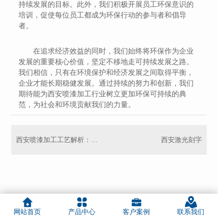
持续发展的目标。此外，我们积极开展员工环保意识的
培训，促使每位员工都成为环保行动的参与者和倡导
者。
在追求经济效益的同时，我们始终将环保作为企业
发展的重要核心价值，坚定不移地走可持续发展之路。
我们相信，只有在环境保护和经济发展之间取得平衡，
企业才能长期稳健发展。通过持续的努力和创新，我们
期待能为西安喷漆加工行业树立更加环保可持续的典
范，为社会和环境贡献我们的力量。
西安喷漆加工工艺解析：打破传统，创新设计无限可能
西安激光刻字
网站首页
产品中心
客户案例
联系我们