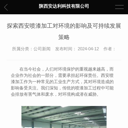
陕西安达利科技有限公司
探索西安喷漆加工对环境的影响及可持续发展
策略
所属分类：公司新闻 发布时间： 2024-04-12 作者：
在当今社会，人们对环境保护的重视越来越高，而
企业作为社会的一部分，需要承担起环保责任。西安喷
漆加工作为一种常见的工业生产方式，其对环境造成的
影响备受关注。我们深知，传统的喷漆加工过程中可能
会排放有害气体和废水，对环境构成潜在威胁。