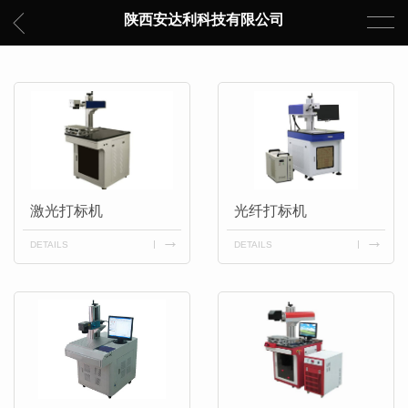
陕西安达利科技有限公司
激光打标机
光纤打标机
DETAILS
DETAILS