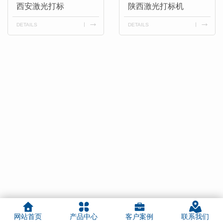
西安激光打标
陕西激光打标机
DETAILS
DETAILS
网站首页
产品中心
客户案例
联系我们