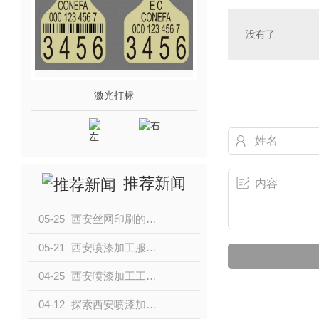
没有了
激光打标
激光切
推荐新闻
05-25
西安丝网印刷的发展历程和技术优势
05-21
西安喷漆加工服务提供商盘点，选择合适合作伙伴的关键因素
04-25
西安喷漆加工工艺解析：打破传统，创新设计无限可能
04-12
探索西安喷漆加工对环境的影响及可持续发展策略