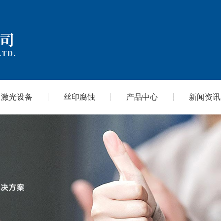
激光设备
丝印腐蚀
产品中心
新闻资讯