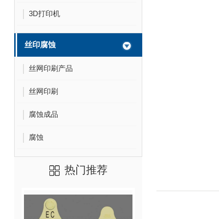
3D打印机
丝印腐蚀
丝网印刷产品
丝网印刷
腐蚀成品
腐蚀
热门推荐