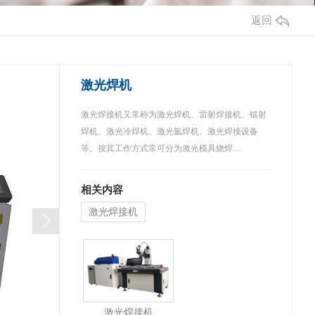
返回
激光焊机
激光焊接机又常称为激光焊机、雷射焊接机、镭射
焊机、激光冷焊机、激光氩焊机、激光焊接设备
等。按其工作方式常可分为激光模具烧焊…
相关内容
激光焊接机
激光焊接机