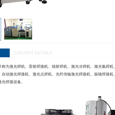
CONTENT DETAILS
常称为激光焊机、雷射焊接机、镭射焊机、激光冷焊机、激光氩焊机
、自动激光焊接机、激光点焊机、光纤传输激光焊接机、振镜焊接机
激光焊接设备。