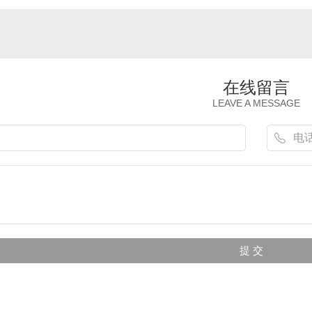
在线留言
割
激光焊接机
LEAVE A MESSAGE