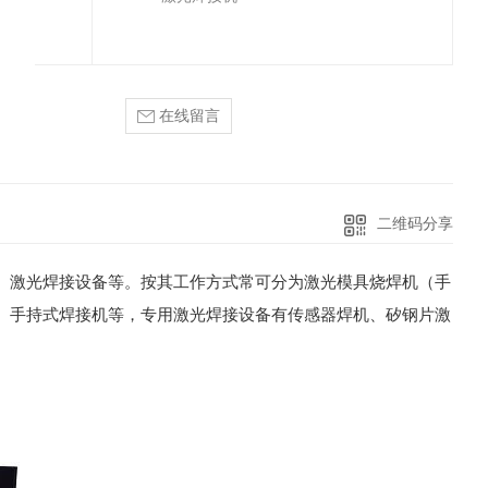
在线留言
二维码分享
、激光焊接设备等。按其工作方式常可分为激光模具烧焊机（手
、手持式焊接机等，专用激光焊接设备有传感器焊机、矽钢片激