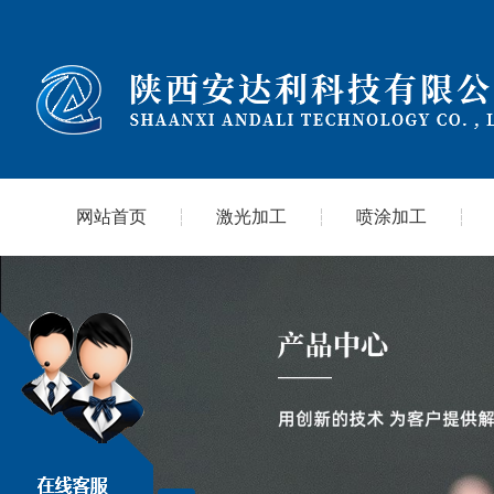
网站首页
激光加工
喷涂加工