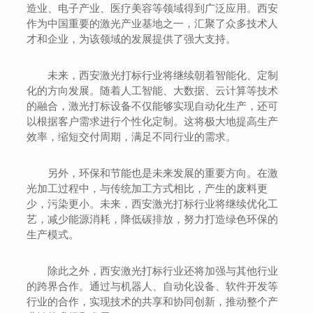
造业、电子产业、医疗美容等领域得到广泛应用。西安
作为中国重要的激光产业基地之一，汇聚了众多技术人
才和企业，为该领域的发展提供了强大支持。
未来，西安激光打标行业将继续朝着智能化、定制
化的方向发展。随着人工智能、大数据、云计算等技术
的融合，激光打标设备不仅能够实现自动化生产，还可
以根据客户需求进行个性化定制。这将极大地提高生产
效率，缩短交付周期，满足不同行业的需求。
另外，环保和节能也是未来发展的重要方向。在激
光加工过程中，与传统加工方式相比，产生的废料更
少，污染更小。未来，西安激光打标行业将继续优化工
艺，减少能源消耗，降低碳排放，努力打造绿色环保的
生产模式。
除此之外，西安激光打标行业还将加强与其他行业
的跨界合作。通过与机器人、自动化设备、软件开发等
行业的合作，实现技术的共享和协同创新，推动整个产